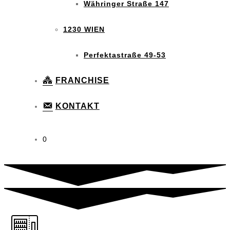
Währinger Straße 147
1230 WIEN
Perfektastraße 49-53
FRANCHISE
KONTAKT
0