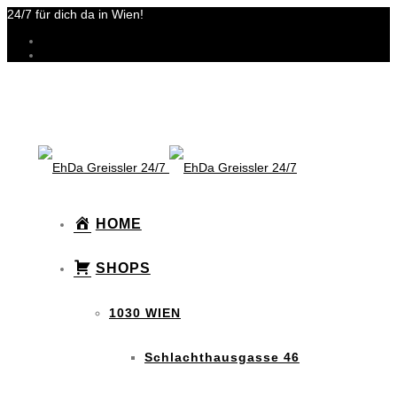
24/7 für dich da in Wien!
HOME
SHOPS
1030 WIEN
Schlachthausgasse 46