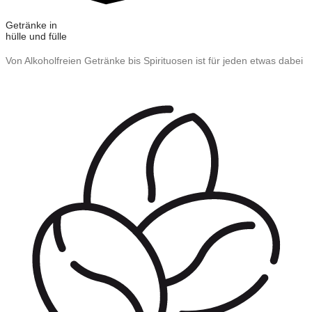
Getränke in
hülle und fülle
Von Alkoholfreien Getränke bis Spirituosen ist für jeden etwas dabei