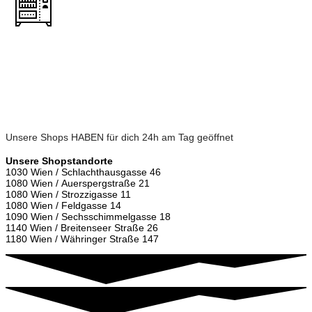
Eh Da
Greissler
1080 Wien
Unsere Shops HABEN für dich 24h am Tag geöffnet
Unsere Shopstandorte
1030 Wien / Schlachthausgasse 46
1080 Wien / Auerspergstraße 21
1080 Wien / Strozzigasse 11
1080 Wien / Feldgasse 14
1090 Wien / Sechsschimmelgasse 18
1140 Wien / Breitenseer Straße 26
1180 Wien / Währinger Straße 147