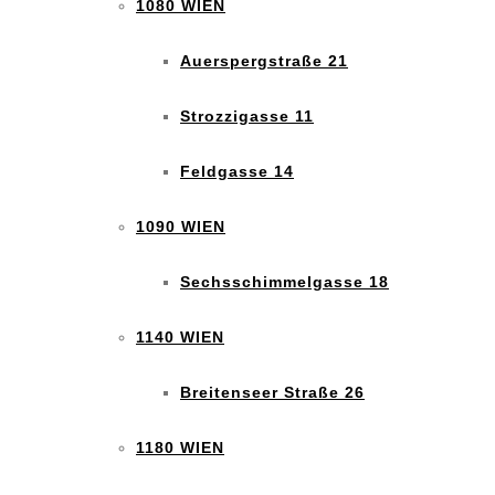
1080 WIEN
Auerspergstraße 21
Strozzigasse 11
Feldgasse 14
1090 WIEN
Sechsschimmelgasse 18
1140 WIEN
Breitenseer Straße 26
1180 WIEN